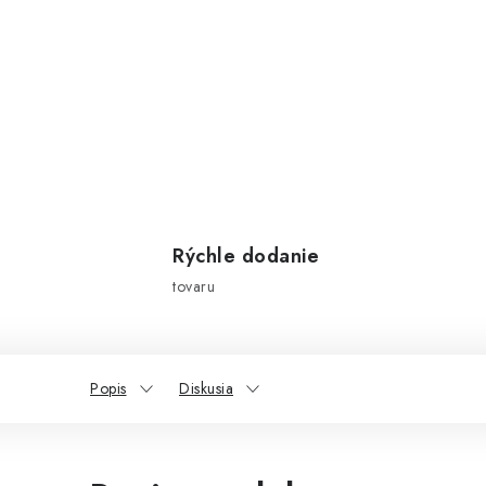
Rýchle dodanie
tovaru
Popis
Diskusia