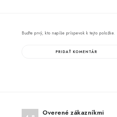
Buďte prvý, kto napíše príspevok k tejto položke.
PRIDAŤ KOMENTÁR
Overené zákazníkmi