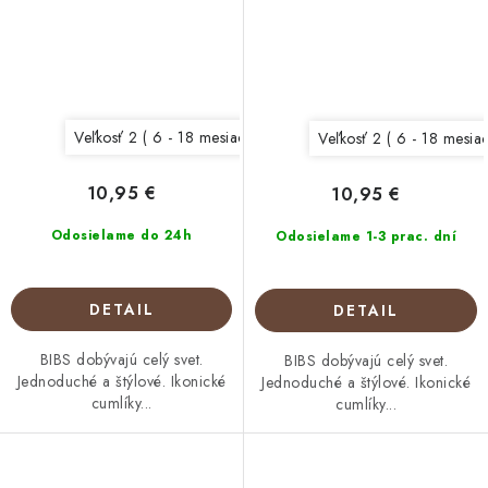
Veľkosť 2 ( 6 - 18 mesiacov)
Veľkosť 2 ( 6 - 18 mesia
10,95 €
10,95 €
Odosielame do 24h
Odosielame 1-3 prac. dní
DETAIL
DETAIL
BIBS dobývajú celý svet.
BIBS dobývajú celý svet.
Jednoduché a štýlové. Ikonické
Jednoduché a štýlové. Ikonické
cumlíky...
cumlíky...