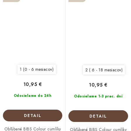
1 (0 - 6 mesiacov)
2 ( 6 - 18 mesiacov)
10,95 €
10,95 €
Odosielame do 24h
Odosielame 1-3 prac. dní
DETAIL
DETAIL
Obľúbené BIBS Colour cumlíky
Obľúbené BIBS Colour cumlíky