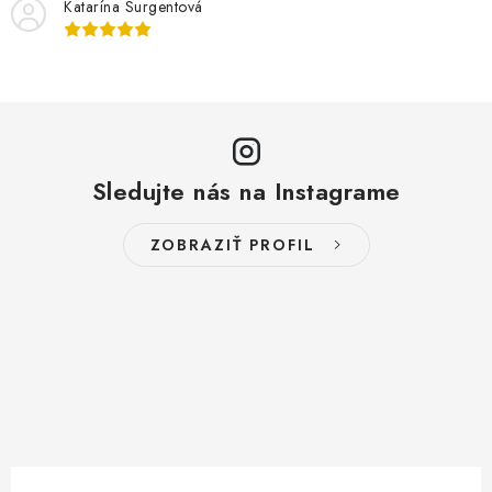
Katarína Surgentová
Sledujte nás na Instagrame
ZOBRAZIŤ PROFIL