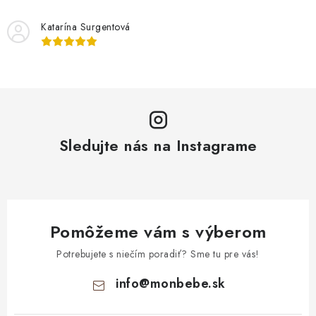
Katarína Surgentová
Sledujte nás na Instagrame
Pomôžeme vám s výberom
Potrebujete s niečím poradiť? Sme tu pre vás!
info
@
monbebe.sk