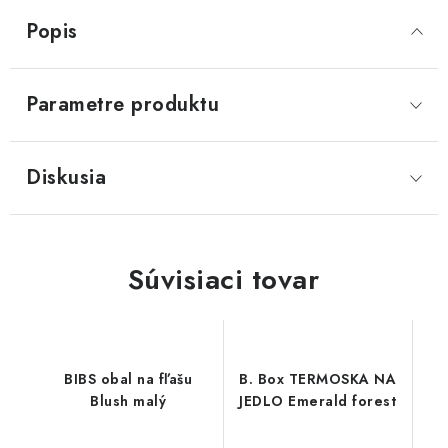
Popis
Parametre produktu
Diskusia
Súvisiaci tovar
BIBS obal na fľašu
B. Box TERMOSKA NA
Blush malý
JEDLO Emerald forest