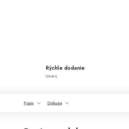
Rýchle dodanie
tovaru
Popis
Diskusia