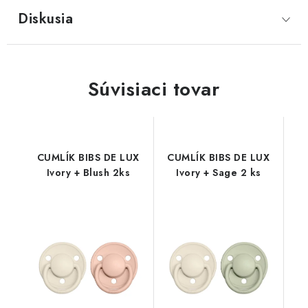
Diskusia
Súvisiaci tovar
CUMLÍK BIBS DE LUX
CUMLÍK BIBS DE LUX
Ivory + Blush 2ks
Ivory + Sage 2 ks