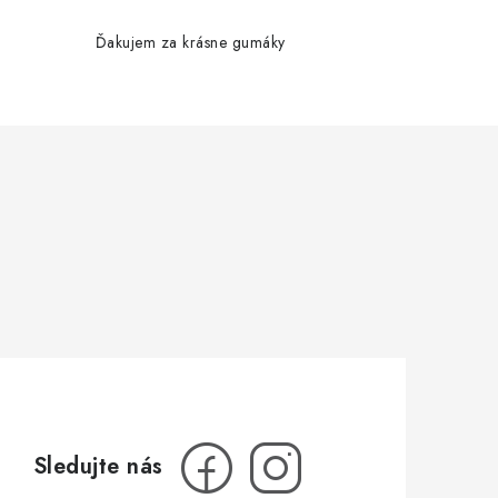
Ďakujem za krásne gumáky