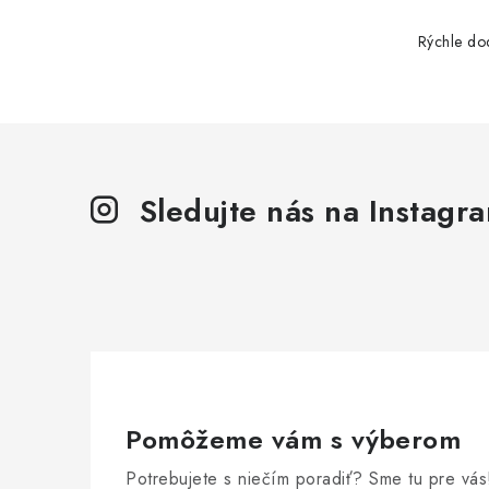
Rýchle do
Sledujte nás na Instagr
Pomôžeme vám s výberom
Potrebujete s niečím poradiť? Sme tu pre vás