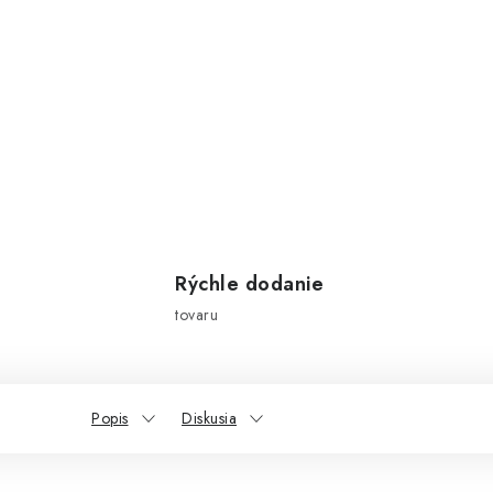
Rýchle dodanie
tovaru
Popis
Diskusia