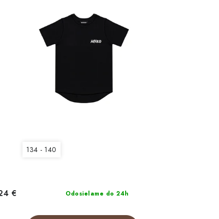
134 - 140
24 €
Odosielame do 24h