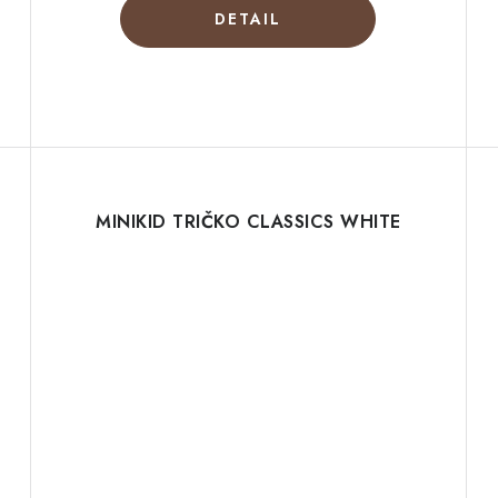
DETAIL
d
MINIKID TRIČKO CLASSICS WHITE