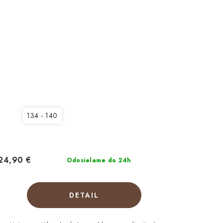
134 - 140
24,90 €
Odosielame do 24h
DETAIL