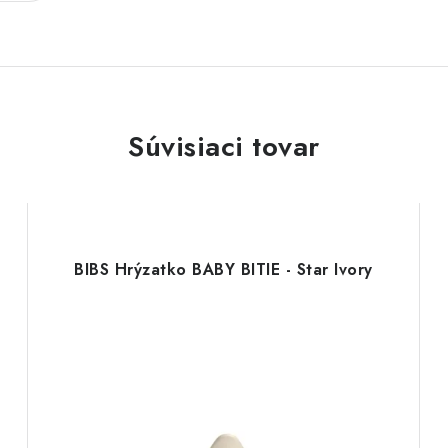
Súvisiaci tovar
BIBS Hrýzatko BABY BITIE - Star Ivory