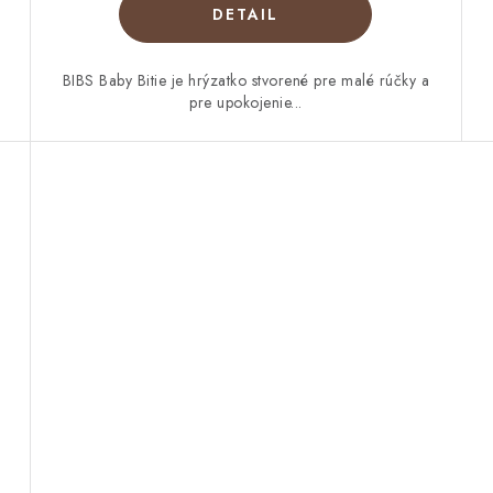
DETAIL
BIBS Baby Bitie je hrýzatko stvorené pre malé rúčky a
pre upokojenie...