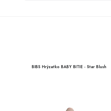
BIBS Hrýzatko BABY BITIE - Star Blush