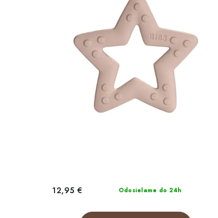
12,95 €
Odosielame do 24h