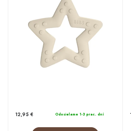
12,95 €
Odosielame 1-3 prac. dní