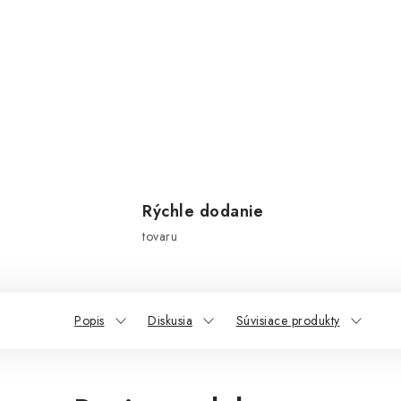
Rýchle dodanie
tovaru
Popis
Diskusia
Súvisiace produkty