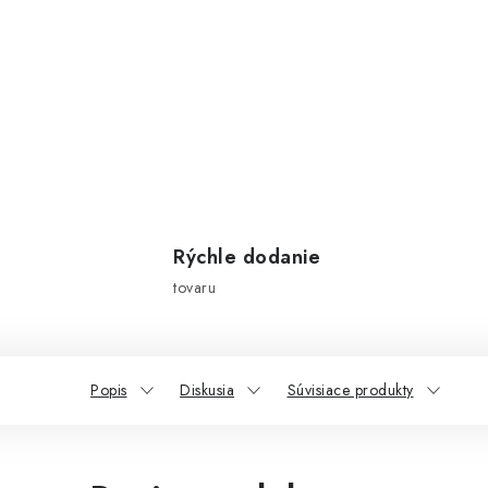
Rýchle dodanie
tovaru
Popis
Diskusia
Súvisiace produkty