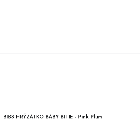
BIBS HRÝZATKO BABY BITIE - Pink Plum