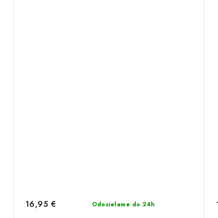
16,95 €
Odosielame do 24h