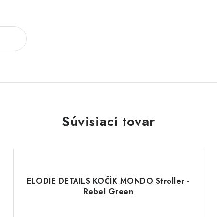
Súvisiaci tovar
ELODIE DETAILS KOČÍK MONDO Stroller -
Rebel Green