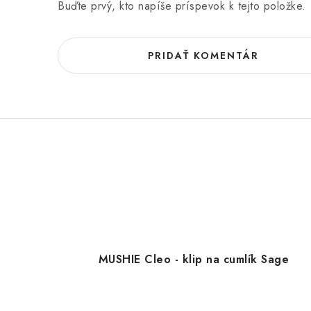
Buďte prvý, kto napíše príspevok k tejto položke.
PRIDAŤ KOMENTÁR
MUSHIE Cleo - klip na cumlík Sage