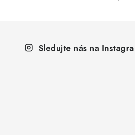
Sledujte nás na Instagr