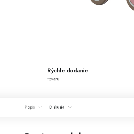
Rýchle dodanie
tovaru
Popis
Diskusia