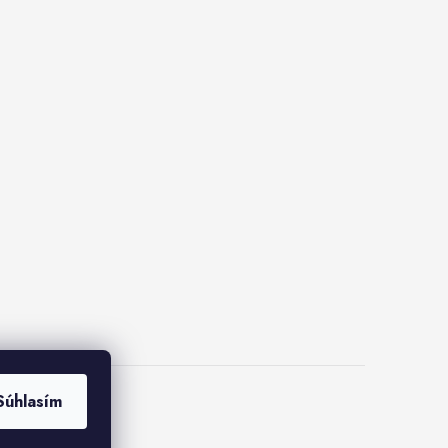
Súhlasím