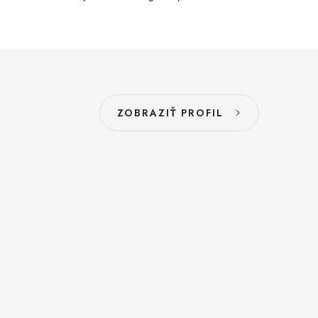
ZOBRAZIŤ PROFIL