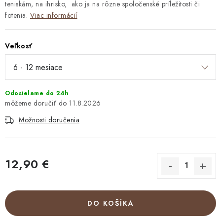
teniskám, na ihrisko, ako ja na rôzne spoločenské príležitosti či
fotenia.
Viac informácií
Veľkosť
Odosielame do 24h
11.8.2026
Možnosti doručenia
12,90 €
Jednotková cena:
DO KOŠÍKA