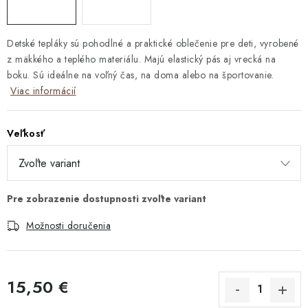
Detské tepláky sú pohodlné a praktické oblečenie pre deti, vyrobené
z mäkkého a teplého materiálu. Majú elastický pás aj vrecká na
boku. Sú ideálne na voľný čas, na doma alebo na športovanie.
Viac informácií
Veľkosť
Možnosti doručenia
15,50 €
Jednotková cena: