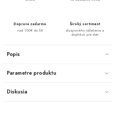
Doprava zadarmo
Široký sortiment
nad 100€ do SR
dizajnového oblečenia a
doplnkov pre deti
Popis
Parametre produktu
Diskusia