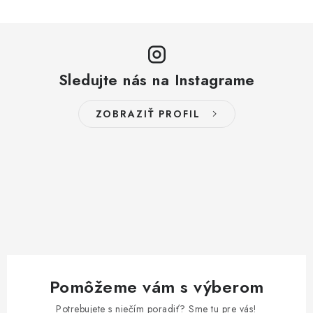
Sledujte nás na Instagrame
ZOBRAZIŤ PROFIL
Pomôžeme vám s výberom
Potrebujete s niečím poradiť? Sme tu pre vás!