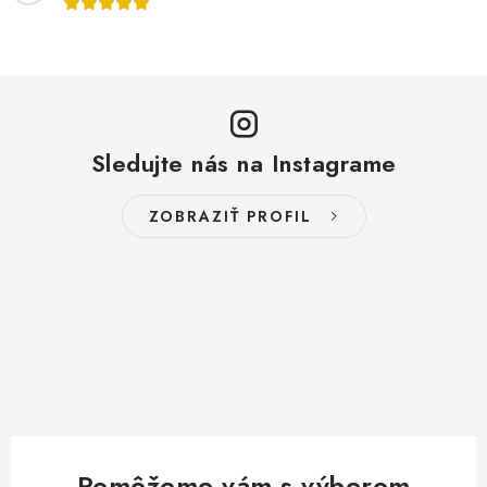
Sledujte nás na Instagrame
ZOBRAZIŤ PROFIL
Pomôžeme vám s výberom