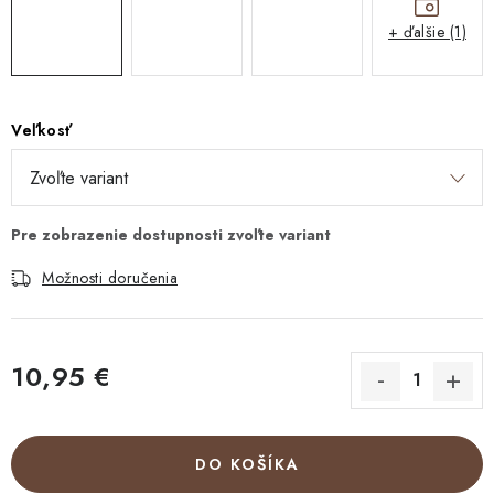
+ ďalšie (1)
Veľkosť
Možnosti doručenia
10,95 €
Jednotková cena:
DO KOŠÍKA