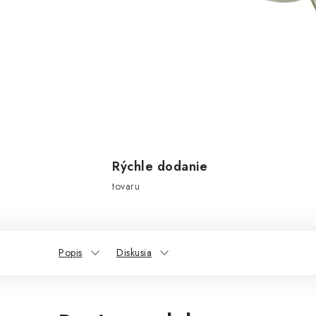
Rýchle dodanie
tovaru
Popis
Diskusia