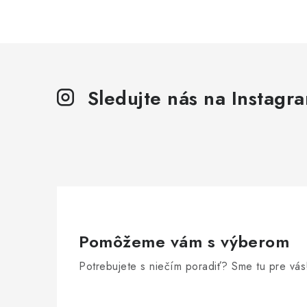
Sledujte nás na Instagr
Pomôžeme vám s výberom
Potrebujete s niečím poradiť? Sme tu pre vás