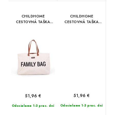
CHILDHOME
CHILDHOME
CESTOVNÁ TAŠKA
CESTOVNÁ TAŠKA
FAMILY BAG TEDDY
FAMILY BAG TEDDY
OFF WHITE
BEIGE
51,96 €
51,96 €
Odosielame 1-3 prac. dní
Odosielame 1-3 prac. dní