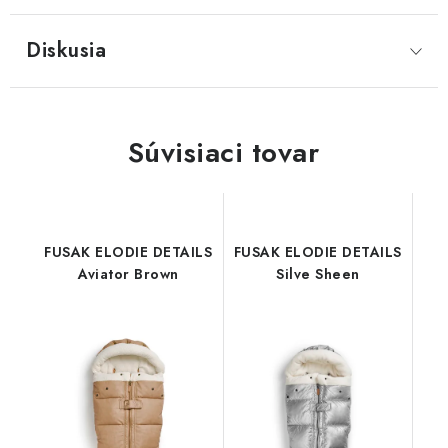
Diskusia
Súvisiaci tovar
FUSAK ELODIE DETAILS
FUSAK ELODIE DETAILS
Aviator Brown
Silve Sheen