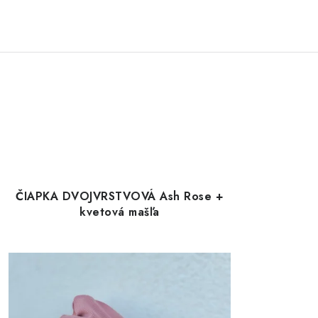
ČIAPKA DVOJVRSTVOVÁ Ash Rose +
kvetová mašľa