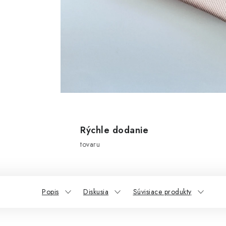
Rýchle dodanie
tovaru
Popis
Diskusia
Súvisiace produkty