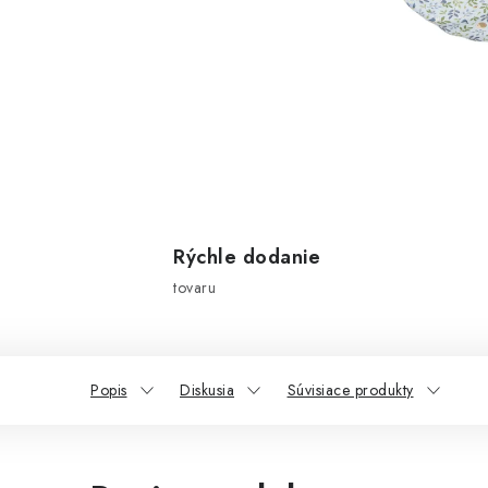
Rýchle dodanie
tovaru
Popis
Diskusia
Súvisiace produkty