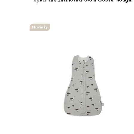
Novinky