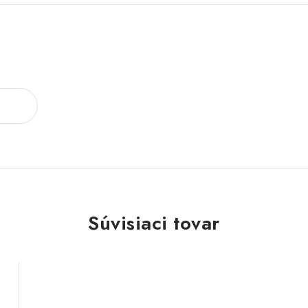
Súvisiaci tovar