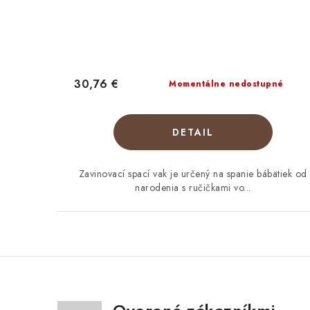
30,76 €
Momentálne nedostupné
DETAIL
Zavinovací spací vak je určený na spanie bábätiek od
narodenia s ručičkami vo...