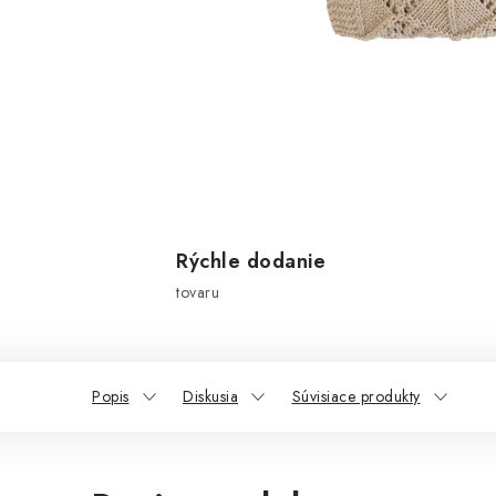
Rýchle dodanie
tovaru
Popis
Diskusia
Súvisiace produkty