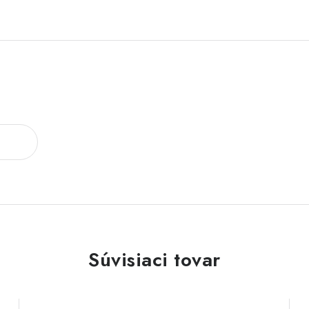
Súvisiaci tovar