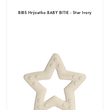
BIBS Hrýzatko BABY BITIE - Star Ivory