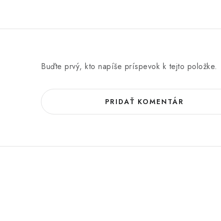
Buďte prvý, kto napíše príspevok k tejto položke.
PRIDAŤ KOMENTÁR