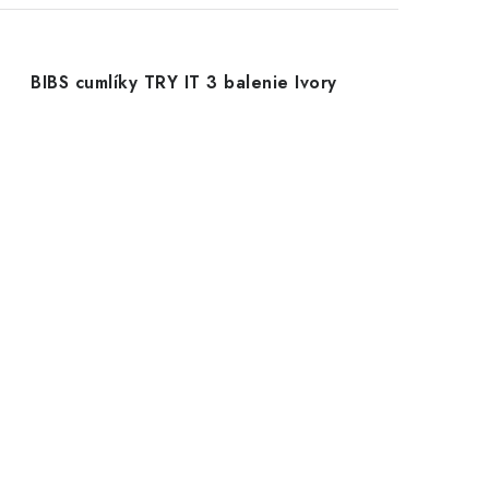
BIBS cumlíky TRY IT 3 balenie Ivory