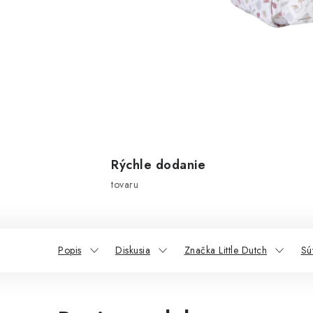
Rýchle dodanie
tovaru
Popis
Diskusia
Značka Little Dutch
Sú