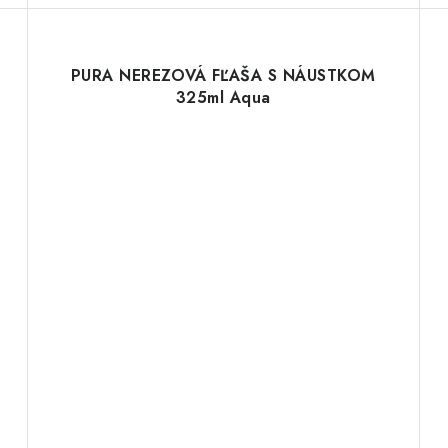
PURA NEREZOVÁ FĽAŠA S NÁUSTKOM
325ml Aqua