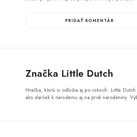
PRIDAŤ KOMENTÁR
Značka Little Dutch
Hračka, ktorú si odložia aj po rokoch. Little Dutc
ako darček k narodeniu aj na prvé narodeniny. Vy