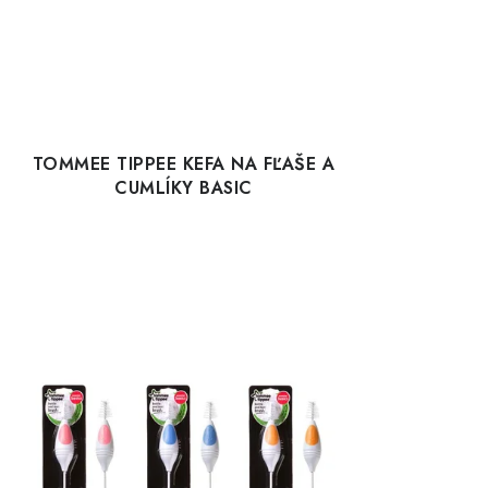
TOMMEE TIPPEE KEFA NA FĽAŠE A
CUMLÍKY BASIC