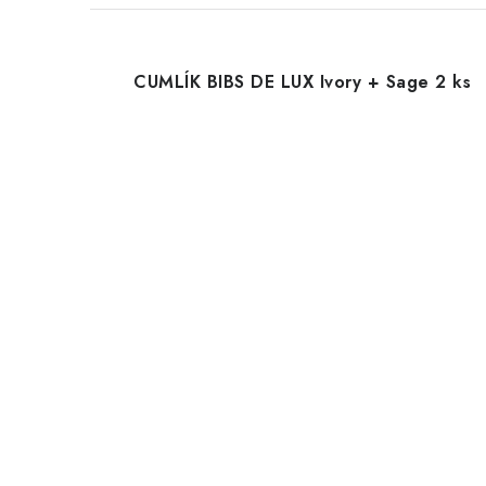
CUMLÍK BIBS DE LUX Ivory + Sage 2 ks