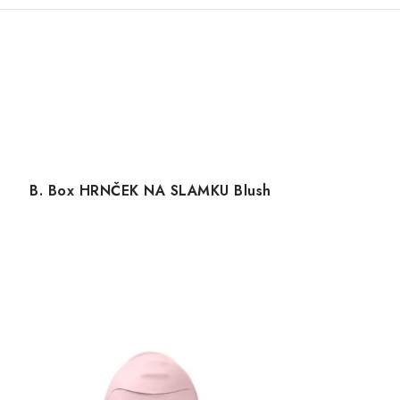
B. Box HRNČEK NA SLAMKU Blush