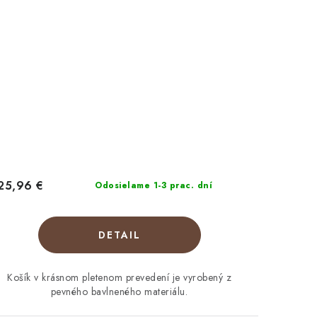
25,96 €
Odosielame 1-3 prac. dní
DETAIL
Košík v krásnom pletenom prevedení je vyrobený z
pevného bavlneného materiálu.