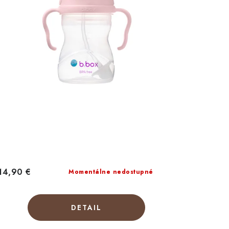
14,90 €
Momentálne nedostupné
DETAIL